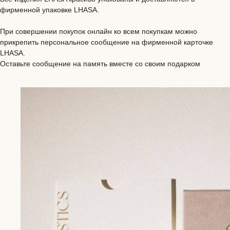
фирменной упаковке LHASA.
При совершении покупок онлайн ко всем покупкам можно
прикрепить персональное сообщение на фирменной карточке
LHASA.
Оставьте сообщение на память вместе со своим подарком