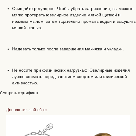
Очищайте регулярно: Чтобы убрать загрязнения, вы можете
мягко протереть ювелирное изделие мягкой щеткой и
нежным мылом, затем тщательно промыть водой и высушить
мягкой тканью.
Надевать только после завершения макияжа и укладки.
Не носите при физических нагрузках: Ювелирные изделия
лучше снимать перед занятием спортом или физической
активностью.
Смотреть сертификат
Дополните свой образ