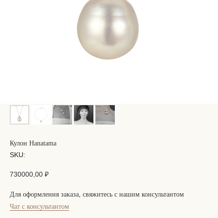
Кулон Hanatama
SKU:
730000,00
₽
Для оформления заказа, свяжитесь с нашим консультантом
Чат с консультантом