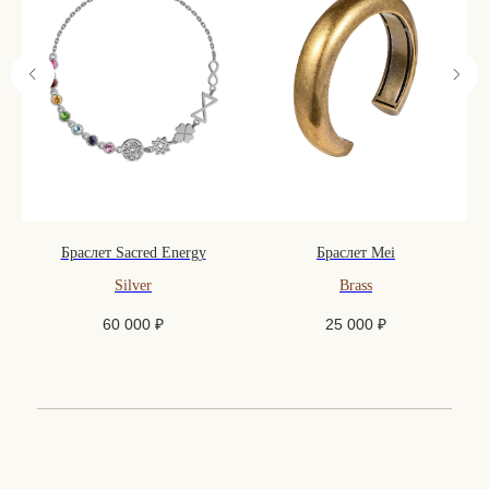
Браслет Sacred Energy
Браслет Mei
Silver
Brass
60 000
₽
25 000
₽