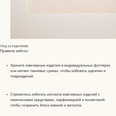
Уход за изделиями
Правила заботы:
Храните ювелирные изделия в индивидуальных футлярах
или мягких тканевых сумках, чтобы избежать царапин и
повреждений.
Стремитесь избегать контакта ювелирных изделий с
химическими средствами, парфюмерией и косметикой,
чтобы сохранить блеск камней и металла.