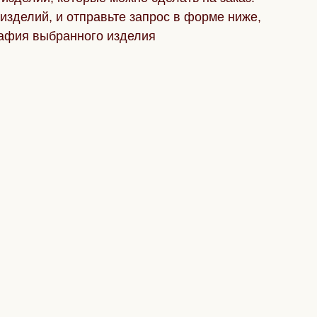
изделий, и отправьте запрос в форме ниже,
афия выбранного изделия