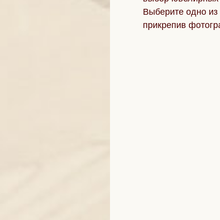
Выберите одно из 
прикрепив фотогр