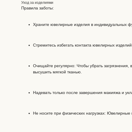
Уход за изделиями
Правила заботы:
Храните ювелирные изделия в индивидуальных фут
Стремитесь избегать контакта ювелирных изделий
Очищайте регулярно: Чтобы убрать загрязнения,
высушить мягкой тканью.
Надевать только после завершения макияжа и укл
Не носите при физических нагрузках: Ювелирные 