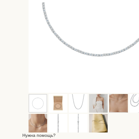
Нужна помощь?