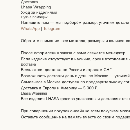
Доставка
Lhasa Wrapping
Уход за изделиями
Нужна помощь?
Напишите нам — мы подберём размер, уточним детали и
WhatsApp
|
Telegram
Обратите внимание: вес металла, размеры и количество
После оформления заказа с вами свяжется менеджер.
Если изделие отсутствует в наличии, срок изготовления
Доставка
Бесплатная доставка по России и странам СНГ.
Возможность доставки день в день по Москве — уточняй
Самовывоз в Москве доступен по предварительному со
Доставка в Европу и Америку — 5 000 ₽.
Lhasa Wrapping
Все изделия LHASA красиво упакованы и доставляются
При совершении покупок онлайн ко всем покупкам мож
Оставьте сообщение на память вместе со своим подарк