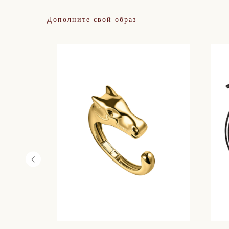
Дополните свой образ