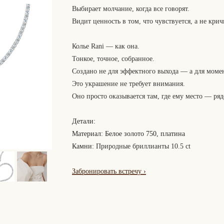
Выбирает молчание, когда все говорят.
Видит ценность в том, что чувствуется, а не крич
Колье Rani — как она.
Тонкое, точное, собранное.
Создано не для эффектного выхода — а для момент
Это украшение не требует внимания.
Оно просто оказывается там, где ему место — ряд
Детали:
Материал: Белое золото 750, платина
Камни:
Природные бриллианты 10.5 ct
Забронировать встречу
›