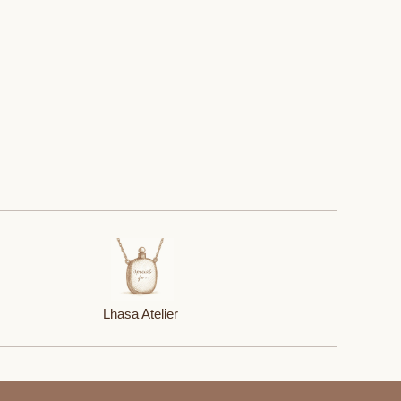
Lhasa Atelier