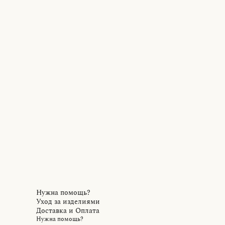
Нужна помощь?
Уход за изделиями
Доставка и Оплата
Нужна помощь?