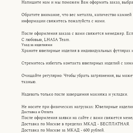
Напишите нам и мы поможем Вам оформить заказ, выбрат
Обратите внимание, что вес металла, количество камней 
информации свяжитесь пожалуйста с нами.
После оформления заказа с вами свяжется менеджер. Если 
С любовью, LHASA Team.
Уход за изделиями
Храните ювелирные изделия в индивидуальных футлярах 
Стремитесь избегать контакта ювелирных изделий с хим
Очищайте регулярно: Чтобы убрать загрязнения, вы мож
тканью.
Надевать только после завершения макияжа и укладки.
Не носите при физических нагрузках: Ювелирные издели
Доставка и Оплата
После оформления заявки на сайте с вами свяжется мене
Доставка по Москве в пределах МКАД - БЕСПЛАТНАЯ.
Доставка по Москве за МКАД - 600 рублей.