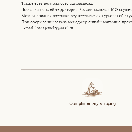
Также есть возможность самовывоза.
Доставка по всей территории России включая МО осущес
Международная доставка осуществляется курьерской сл
При оформлении заказа менеджер онлайн-магазина прокон
E-mail: lhasajewelry@mail.ru
Complimentary shipping