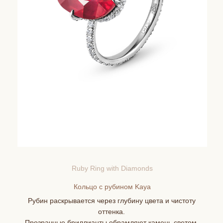
Ruby Ring with Diamonds
Кольцо с рубином Kaya
Рубин раскрывается через глубину цвета и чистоту
оттенка.
Прозрачные бриллианты обрамляют камень светом,