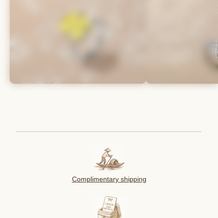
Complimentary shipping