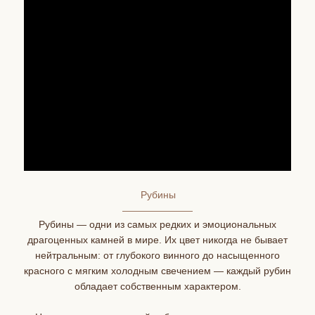
Рубины
Рубины — одни из самых редких и эмоциональных
драгоценных камней в мире. Их цвет никогда не бывает
нейтральным: от глубокого винного до насыщенного
красного с мягким холодным свечением — каждый рубин
обладает собственным характером.