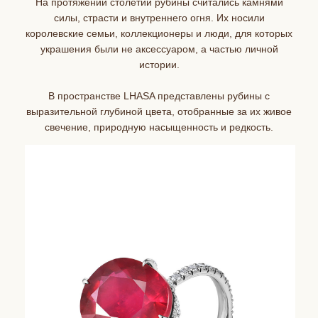
На протяжении столетий рубины считались камнями
силы, страсти и внутреннего огня. Их носили
королевские семьи, коллекционеры и люди, для которых
украшения были не аксессуаром, а частью личной
истории.
В пространстве LHASA представлены рубины с
выразительной глубиной цвета, отобранные за их живое
свечение, природную насыщенность и редкость.