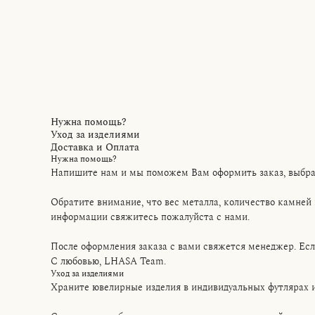
Нужна помощь?
Уход за изделиями
Доставка и Оплата
Нужна помощь?
Напишите нам и мы поможем Вам оформить заказ, выбрат
Обратите внимание, что вес металла, количество камней 
информации свяжитесь пожалуйста с нами.
После оформления заказа с вами свяжется менеджер. Если 
С любовью, LHASA Team.
Уход за изделиями
Храните ювелирные изделия в индивидуальных футлярах 