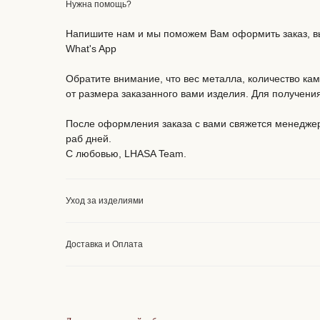
Нужна помощь?
Напишите нам и мы поможем Вам оформить заказ, вы
What's App
Обратите внимание, что вес металла, количество ка
от размера заказанного вами изделия. Для получен
После оформления заказа с вами свяжется менеджер.
раб дней.
С любовью, LHASA Team.
Уход за изделиями
Доставка и Оплата