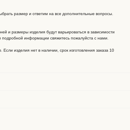
брать размер и ответим на все дополнительные вопросы.
мней и размеры изделия будут варьироваться в зависимости
ия подробной информации свяжитесь пожалуйста с нами.
 Если изделия нет в наличии, срок изготовления заказа 10