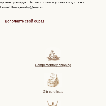
проконсультирует Вас по срокам и условиям доставки.
E-mail: lhasajewelry@mail.ru
Дополните свой образ
Complimentary shipping
Gift certificate