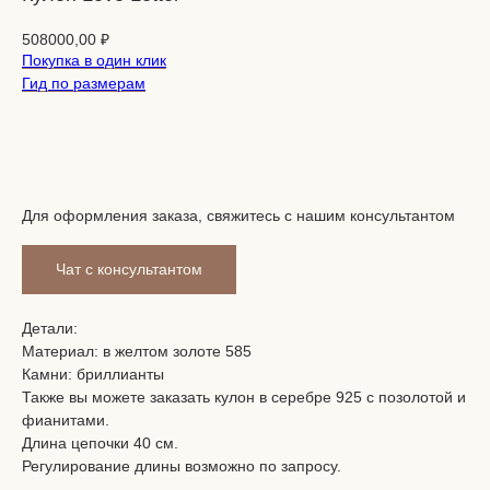
508000,00
₽
Покупка в один клик
Гид по размерам
В корзину
Для оформления заказа, свяжитесь с нашим консультантом
Чат с консультантом
Детали:
Материал: в желтом золоте 585
Камни: бриллианты
Также вы можете заказать кулон в серебре 925 с позолотой и
фианитами.
Длина цепочки 40 см.
Регулирование длины возможно по запросу.