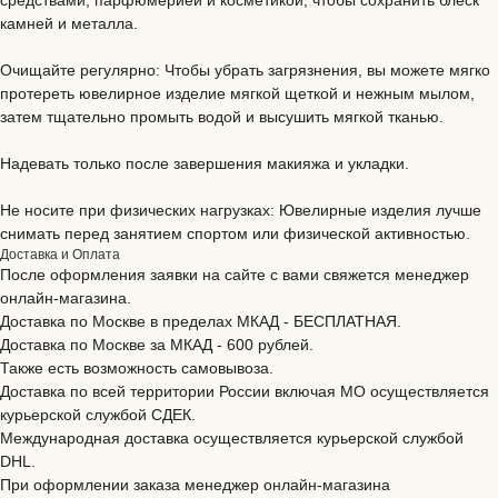
камней и металла.
Очищайте регулярно: Чтобы убрать загрязнения, вы можете мягко
протереть ювелирное изделие мягкой щеткой и нежным мылом,
затем тщательно промыть водой и высушить мягкой тканью.
Надевать только после завершения макияжа и укладки.
Не носите при физических нагрузках: Ювелирные изделия лучше
снимать перед занятием спортом или физической активностью.
Доставка и Оплата
После оформления заявки на сайте с вами свяжется менеджер
онлайн-магазина.
Доставка по Москве в пределах МКАД - БЕСПЛАТНАЯ.
Доставка по Москве за МКАД - 600 рублей.
Также есть возможность самовывоза.
Доставка по всей территории России включая МО осуществляется
курьерской службой CДЕК.
Международная доставка осуществляется курьерской службой
DHL.
При оформлении заказа менеджер онлайн-магазина