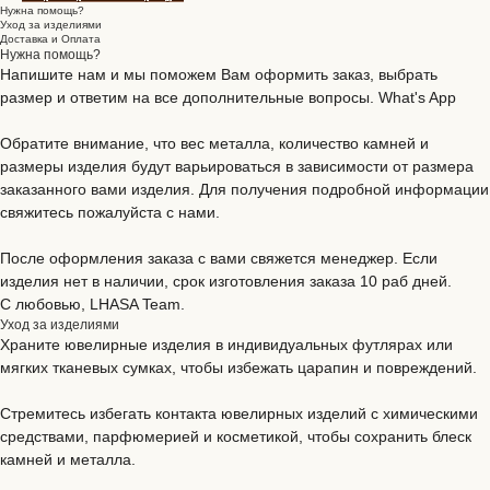
Нужна помощь?
Уход за изделиями
Доставка и Оплата
Нужна помощь?
Напишите нам и мы поможем Вам оформить заказ, выбрать
размер и ответим на все дополнительные вопросы. What's App
Обратите внимание, что вес металла, количество камней и
размеры изделия будут варьироваться в зависимости от размера
заказанного вами изделия. Для получения подробной информации
свяжитесь пожалуйста с нами.
После оформления заказа с вами свяжется менеджер. Если
изделия нет в наличии, срок изготовления заказа 10 раб дней.
С любовью, LHASA Team.
Уход за изделиями
Храните ювелирные изделия в индивидуальных футлярах или
мягких тканевых сумках, чтобы избежать царапин и повреждений.
Стремитесь избегать контакта ювелирных изделий с химическими
средствами, парфюмерией и косметикой, чтобы сохранить блеск
камней и металла.