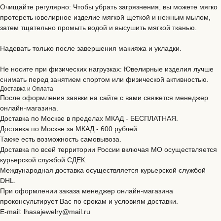
Очищайте регулярно: Чтобы убрать загрязнения, вы можете мягко
протереть ювелирное изделие мягкой щеткой и нежным мылом,
затем тщательно промыть водой и высушить мягкой тканью.
Надевать только после завершения макияжа и укладки.
Не носите при физических нагрузках: Ювелирные изделия лучше
снимать перед занятием спортом или физической активностью.
Доставка и Оплата
После оформления заявки на сайте с вами свяжется менеджер
онлайн-магазина.
Доставка по Москве в пределах МКАД - БЕСПЛАТНАЯ.
Доставка по Москве за МКАД - 600 рублей.
Также есть возможность самовывоза.
Доставка по всей территории России включая МО осуществляется
курьерской службой CДЕК.
Международная доставка осуществляется курьерской службой
DHL.
При оформлении заказа менеджер онлайн-магазина
проконсультирует Вас по срокам и условиям доставки.
E-mail: lhasajewelry@mail.ru