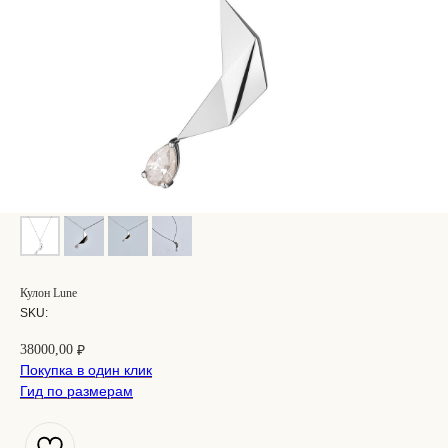
Кулон Lune
SKU:
38000,00
₽
Покупка в один клик
Гид по размерам