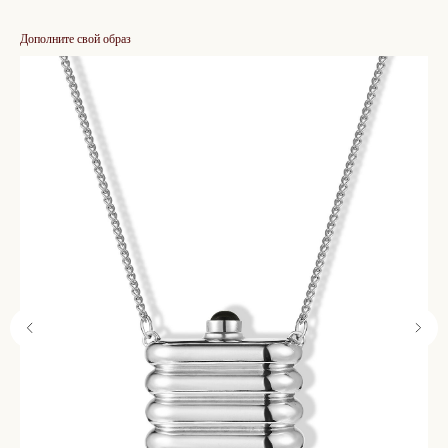
Дополните свой образ