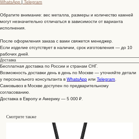
WhatsApp
|
Telegram
Обратите внимание: вес металла, размеры и количество камней
могут незначительно отличаться в зависимости от варианта
исполнения.
После оформления заказа с вами свяжется менеджер.
Если изделие отсутствует в наличии, срок изготовления — до 10
рабочих дней.
Доставка
Бесплатная доставка по России и странам СНГ.
Возможность доставки день в день по Москве — уточняйте детали
у персонального консультанта в
WhatsApp
или
Telegram
.
Самовывоз в Москве доступен по предварительному
согласованию.
Доставка в Европу и Америку — 5 000 ₽.
Смотрите также