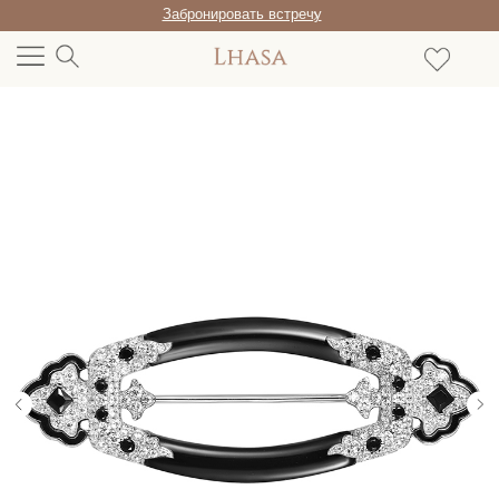
Забронировать встречу
/RU