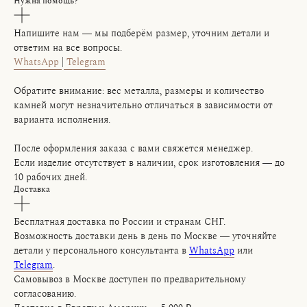
Нужна помощь?
Напишите нам — мы подберём размер, уточним детали и
ответим на все вопросы.
WhatsApp
|
Telegram
Обратите внимание: вес металла, размеры и количество
камней могут незначительно отличаться в зависимости от
варианта исполнения.
После оформления заказа с вами свяжется менеджер.
Если изделие отсутствует в наличии, срок изготовления — до
10 рабочих дней.
Доставка
Бесплатная доставка по России и странам СНГ.
Возможность доставки день в день по Москве — уточняйте
детали у персонального консультанта в
WhatsApp
или
Telegram
.
Самовывоз в Москве доступен по предварительному
согласованию.