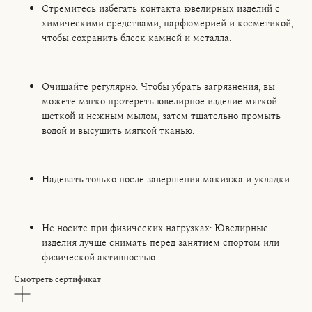
Стремитесь избегать контакта ювелирных изделий с
химическими средствами, парфюмерией и косметикой,
чтобы сохранить блеск камней и металла.
Очищайте регулярно: Чтобы убрать загрязнения, вы
можете мягко протереть ювелирное изделие мягкой
щеткой и нежным мылом, затем тщательно промыть
водой и высушить мягкой тканью.
Надевать только после завершения макияжа и укладки.
Не носите при физических нагрузках: Ювелирные
изделия лучше снимать перед занятием спортом или
физической активностью.
Смотреть сертификат