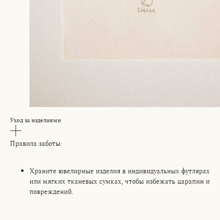
Уход за изделиями
Правила заботы:
Храните ювелирные изделия в индивидуальных футлярах
или мягких тканевых сумках, чтобы избежать царапин и
повреждений.