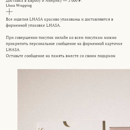
Доставка в Европу и Америку — 5 000 ₽.
Lhasa Wrapping
Все изделия LHASA красиво упакованы и доставляются в
фирменной упаковке LHASA.
При совершении покупок онлайн ко всем покупкам можно
прикрепить персональное сообщение на фирменной карточке
LHASA.
Оставьте сообщение на память вместе со своим подарком