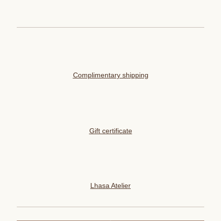
Complimentary shipping
Gift certificate
Lhasa Atelier