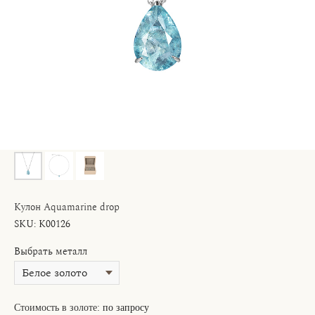
Кулон Aquamarine drop
SKU:
K00126
Выбрать металл
Стоимость в золоте:
по запросу