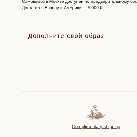
Самовывоз в Москве доступен по предварительному со
Доставка в Европу и Америку — 5 000 ₽.
Дополните свой образ
Complimentary shipping