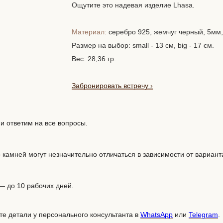
Ощутите это надевая изделие Lhasa.
Материал:
серебро 925, жемчуг черный, 5мм,
Размер на выбор: small - 13 см, big - 17 см.
Вес: 28,36 гр.
Забронировать встречу
›
 ответим на все вопросы.
 камней могут незначительно отличаться в зависимости от вариант
 — до 10 рабочих дней.
те детали у персонального консультанта в
WhatsApp
или
Telegram
.