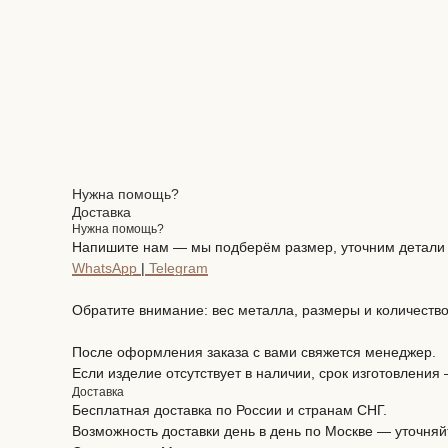
Нужна помощь?
Доставка
Нужна помощь?
Напишите нам — мы подберём размер, уточним детали и
WhatsApp
|
Telegram
Обратите внимание: вес металла, размеры и количество
После оформления заказа с вами свяжется менеджер.
Если изделие отсутствует в наличии, срок изготовления
Доставка
Бесплатная доставка по России и странам СНГ.
Возможность доставки день в день по Москве — уточняй