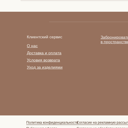
Клиентский сервис
Забронироват
в пространств
О нас
Доставка и опла
та
Условия возврата
Уход за изделиями
Политика конфиденциальности
Согласие на рекламную рассы