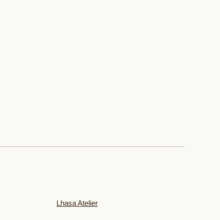
Lhasa Atelier