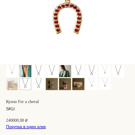
Кулон Fer a cheval
SKU:
240000,00
₽
Покупка в один клик