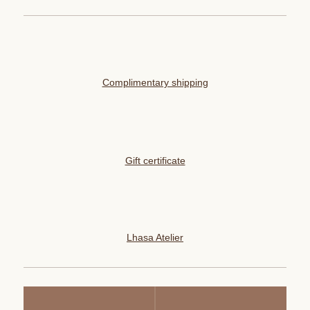
Complimentary shipping
Gift certificate
Lhasa Atelier