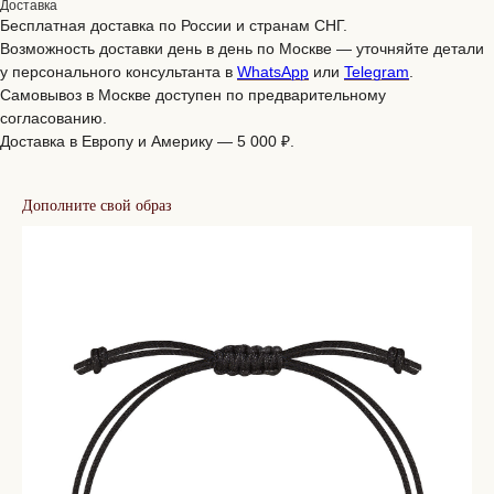
Доставка
Бесплатная доставка по России и странам СНГ.
Возможность доставки день в день по Москве — уточняйте детали
у персонального консультанта в
WhatsApp
или
Telegram
.
Самовывоз в Москве доступен по предварительному
согласованию.
Доставка в Европу и Америку — 5 000 ₽.
Дополните свой образ