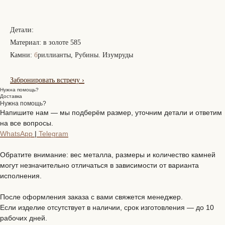
Детали:
Материал: в золоте 585
Камни:
б
риллианты, Рубины. Изумруды
Забронировать встречу
›
Нужна помощь?
Доставка
Нужна помощь?
Напишите нам — мы подберём размер, уточним детали и ответим
на все вопросы.
WhatsApp
|
Telegram
Обратите внимание: вес металла, размеры и количество камней
могут незначительно отличаться в зависимости от варианта
исполнения.
После оформления заказа с вами свяжется менеджер.
Если изделие отсутствует в наличии, срок изготовления — до 10
рабочих дней.