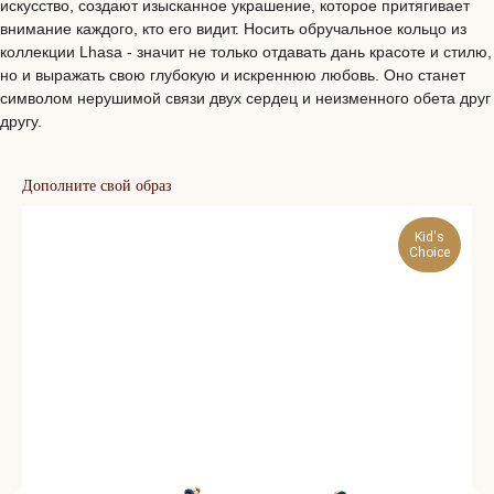
искусство, создают изысканное украшение, которое притягивает
внимание каждого, кто его видит. Носить обручальное кольцо из
коллекции Lhasa - значит не только отдавать дань красоте и стилю,
но и выражать свою глубокую и искреннюю любовь. Оно станет
символом нерушимой связи двух сердец и неизменного обета друг
другу.
Дополните свой образ
Kid's
Choice