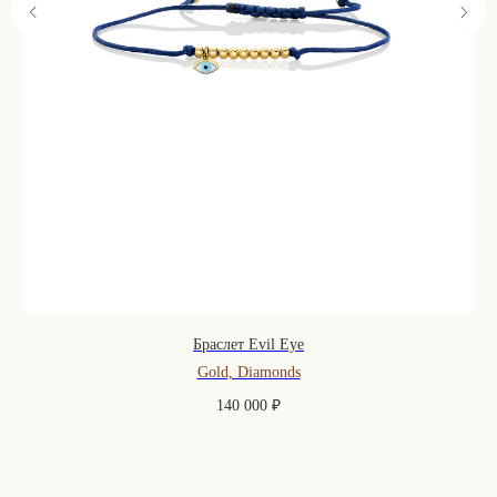
Браслет Evil Eye
Gold, Diamonds
140 000
₽