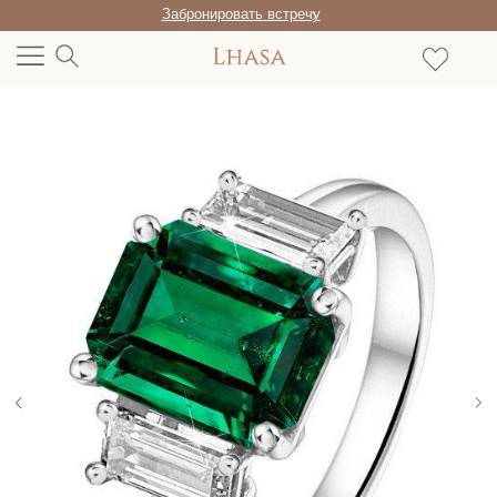
Забронировать встречу
/RU