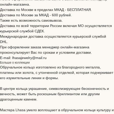
онлайн-магазина.
Доставка по Москве в пределах МКАД - БЕСПЛАТНАЯ.
Доставка по Москве за МКАД - 600 рублей.
Также есть возможность самовывоза.
Доставка по всей территории России включая МО осуществляется
курьерской службой CДЕК.
Международная доставка осуществляется курьерской службой
DHL.
При оформлении заказа менеджер онлайн-магазина
проконсультирует Вас по срокам и условиям доставки.
E-mail: lhasajewelry@mail.ru
Больше о коллекции
Обручальное кольцо изготовлено из благородного металла,
платины или золота, с утонченной отделкой, которая подчеркивает
его изумительные линии и формы.
В центре кольца украшение, символизирующее бесконечность и
вечность, может быть роскошным бриллиантом или другим
драгоценным камнем.
Мастера Lhasa умело воплощают в обручальном кольце культуру и