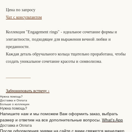
Цена по запросу
Чат с консультантом
Коллекция "Engagement rings" - идеальное сочетание формы и
элегантности, подходящее для выражения вечной любви и
преданности.
Каждая деталь обручального кольца тщательно проработана, чтобы
создать уникальное сочетание красоты и символизма.
____________
Забронировать встречу
›
Нужна помощь?
Доставка и Оплата
Больше о коллекции
Нужна помощь?
Напишите нам и мы поможем Вам оформить заказ, выбрать
размер и ответим на все дополнительные вопросы.
What's App
Доставка и Оплата
После оформления заявки на сайте с вами свяжется менеджер