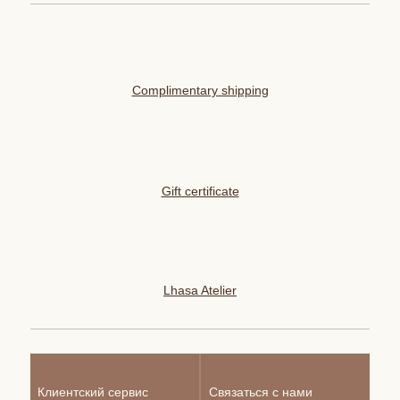
Complimentary shipping
Gift certificate
Lhasa Atelier
Клиентский сервис
Связаться с нами